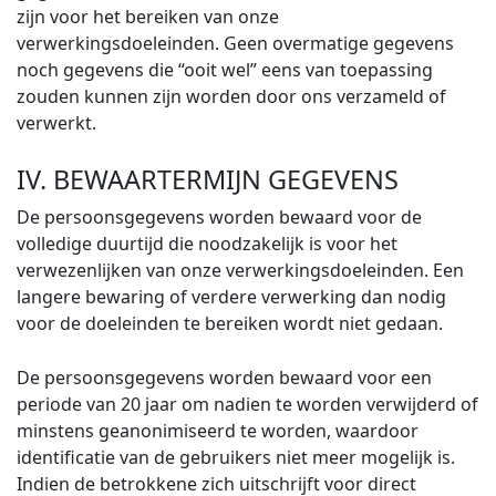
zijn voor het bereiken van onze
verwerkingsdoeleinden. Geen overmatige gegevens
noch gegevens die “ooit wel” eens van toepassing
zouden kunnen zijn worden door ons verzameld of
verwerkt.
IV. BEWAARTERMIJN GEGEVENS
De persoonsgegevens worden bewaard voor de
volledige duurtijd die noodzakelijk is voor het
verwezenlijken van onze verwerkingsdoeleinden. Een
langere bewaring of verdere verwerking dan nodig
voor de doeleinden te bereiken wordt niet gedaan.
De persoonsgegevens worden bewaard voor een
periode van 20 jaar om nadien te worden verwijderd of
minstens geanonimiseerd te worden, waardoor
identificatie van de gebruikers niet meer mogelijk is.
Indien de betrokkene zich uitschrijft voor direct