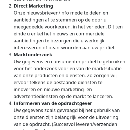
Direct Marketing
Onze nieuwsbrieven/info mede te delen en
aanbiedingen af te stemmen op de door u
meegedeelde voorkeuren, in het verleden. Dit ten
einde u enkel het nieuws en commerciële
aanbiedingen te bezorgen die u werkelijk
interesseren of beantwoorden aan uw profiel.
Marktonderzoek
Uw gegevens en consumentenprofiel te gebruiken
voor het onderzoek voor en van de marktsituatie
van onze producten en diensten. Zo zorgen wij
ervoor telkens de bestaande diensten te
innoveren en nieuwe marketing- en
advertentiediensten op de markt te lanceren.
Informeren van de opdrachtgever
Uw gegevens zoals gevraagd bij het gebruik van
onze diensten zijn belangrijk voor de uitvoering
van de opdracht. (Succesvol leveren/verzenden