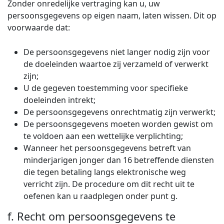
Zonder onredelijke vertraging kan u, uw
persoonsgegevens op eigen naam, laten wissen. Dit op
voorwaarde dat:
De persoonsgegevens niet langer nodig zijn voor
de doeleinden waartoe zij verzameld of verwerkt
zijn;
U de gegeven toestemming voor specifieke
doeleinden intrekt;
De persoonsgegevens onrechtmatig zijn verwerkt;
De persoonsgegevens moeten worden gewist om
te voldoen aan een wettelijke verplichting;
Wanneer het persoonsgegevens betreft van
minderjarigen jonger dan 16 betreffende diensten
die tegen betaling langs elektronische weg
verricht zijn. De procedure om dit recht uit te
oefenen kan u raadplegen onder punt g.
f. Recht om persoonsgegevens te