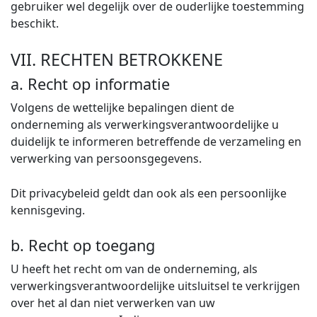
gebruiker wel degelijk over de ouderlijke toestemming
beschikt.
VII. RECHTEN BETROKKENE
a. Recht op informatie
Volgens de wettelijke bepalingen dient de
onderneming als verwerkingsverantwoordelijke u
duidelijk te informeren betreffende de verzameling en
verwerking van persoonsgegevens.
Dit privacybeleid geldt dan ook als een persoonlijke
kennisgeving.
b. Recht op toegang
U heeft het recht om van de onderneming, als
verwerkingsverantwoordelijke uitsluitsel te verkrijgen
over het al dan niet verwerken van uw