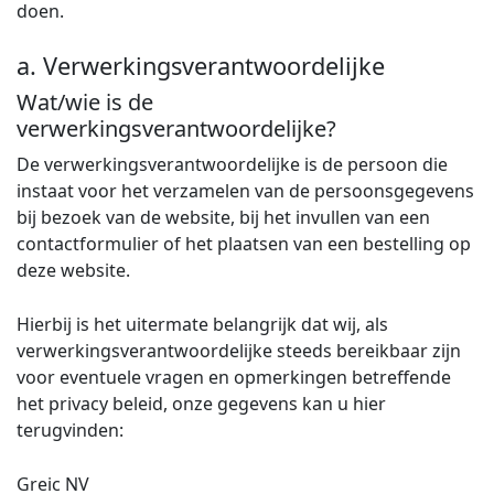
doen.
a. Verwerkingsverantwoordelijke
Wat/wie is de
verwerkingsverantwoordelijke?
De verwerkingsverantwoordelijke is de persoon die
instaat voor het verzamelen van de persoonsgegevens
bij bezoek van de website, bij het invullen van een
contactformulier of het plaatsen van een bestelling op
deze website.
Hierbij is het uitermate belangrijk dat wij, als
verwerkingsverantwoordelijke steeds bereikbaar zijn
voor eventuele vragen en opmerkingen betreffende
het privacy beleid, onze gegevens kan u hier
terugvinden:
Greic NV