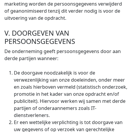
marketing worden de persoonsgegevens verwijderd
of geanonimiseerd tenzij dit verder nodig is voor de
uitvoering van de opdracht.
V. DOORGEVEN VAN
PERSOONSGEGEVENS
De onderneming geeft persoonsgegevens door aan
derde partijen wanneer:
De doorgave noodzakelijk is voor de
verwezenlijking van onze doeleinden, onder meer
en zoals hierboven vermeld (statistisch onderzoek,
promotie in het kader van onze opdracht en/of
publiciteit). Hiervoor werken wij samen met derde
partijen of onderaannemers zoals IT-
dienstverleners.
Er een wettelijke verplichting is tot doorgave van
uw gegevens of op verzoek van gerechtelijke