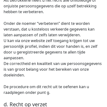
Als betrokkene heeft u het recht alle onvolledige of
onjuiste persoonsgegevens die op uzelf betrekking
hebben te verbeteren.
Onder de noemer “verbeteren” dient te worden
verstaan, dat u kosteloos verkeerde gegevens kan
laten aanpassen of zelfs laten verwijderen.
U kan via onze website zelf toegang krijgen tot uw
persoonlijk profiel, indien dit voor handen is, en zelf
door u geregistreerde gegevens te allen tijde
aanpassen.
De correctheid en kwaliteit van uw persoonsgegevens
is van groot belang voor het bereiken van onze
doeleinden.
De procedure om dit recht uit te oefenen kan u
raadplegen onder punt g.
d. Recht op verzet