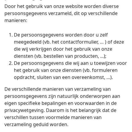
Door het gebruik van onze website worden diverse
persoonsgegevens verzameld, dit op verschillende
manieren:
De persoonsgegevens worden door u zelf
meegedeeld (vb. het contactformulier, … ) of deze
die wij verkrijgen door het gebruik van onze
diensten (vb. bestellen van producten, ...);
De persoonsgegevens die wij aan u toewijzen voor
het gebruik van onze diensten (vb. formuleren
opdracht, sluiten van een overeenkomst, …).
De verschillende manieren van verzameling van
persoonsgegevens zijn natuurlijk onderworpen aan
eigen specifieke bepalingen en voorwaarden in de
privacywetgeving. Daarom is het belangrijk dat de
verschillen tussen voormelde manieren van
verzameling geduid worden.