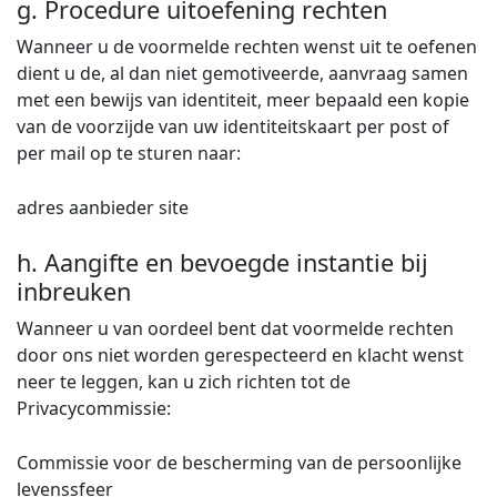
g. Procedure uitoefening rechten
Wanneer u de voormelde rechten wenst uit te oefenen
dient u de, al dan niet gemotiveerde, aanvraag samen
met een bewijs van identiteit, meer bepaald een kopie
van de voorzijde van uw identiteitskaart per post of
per mail op te sturen naar:
adres aanbieder site
h. Aangifte en bevoegde instantie bij
inbreuken
Wanneer u van oordeel bent dat voormelde rechten
door ons niet worden gerespecteerd en klacht wenst
neer te leggen, kan u zich richten tot de
Privacycommissie:
Commissie voor de bescherming van de persoonlijke
levenssfeer