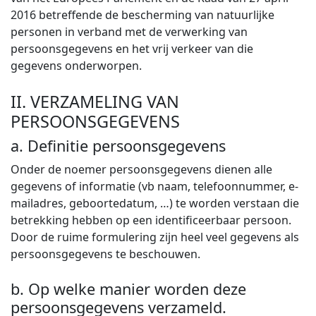
2016 betreffende de bescherming van natuurlijke
personen in verband met de verwerking van
persoonsgegevens en het vrij verkeer van die
gegevens onderworpen.
II. VERZAMELING VAN
PERSOONSGEGEVENS
a. Definitie persoonsgegevens
Onder de noemer persoonsgegevens dienen alle
gegevens of informatie (vb naam, telefoonnummer, e-
mailadres, geboortedatum, …) te worden verstaan die
betrekking hebben op een identificeerbaar persoon.
Door de ruime formulering zijn heel veel gegevens als
persoonsgegevens te beschouwen.
b. Op welke manier worden deze
persoonsgegevens verzameld.