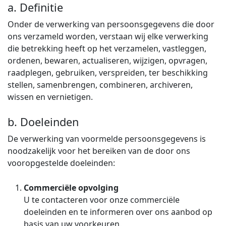
a. Definitie
Onder de verwerking van persoonsgegevens die door
ons verzameld worden, verstaan wij elke verwerking
die betrekking heeft op het verzamelen, vastleggen,
ordenen, bewaren, actualiseren, wijzigen, opvragen,
raadplegen, gebruiken, verspreiden, ter beschikking
stellen, samenbrengen, combineren, archiveren,
wissen en vernietigen.
b. Doeleinden
De verwerking van voormelde persoonsgegevens is
noodzakelijk voor het bereiken van de door ons
vooropgestelde doeleinden:
Commerciële opvolging
U te contacteren voor onze commerciële
doeleinden en te informeren over ons aanbod op
basis van uw voorkeuren.