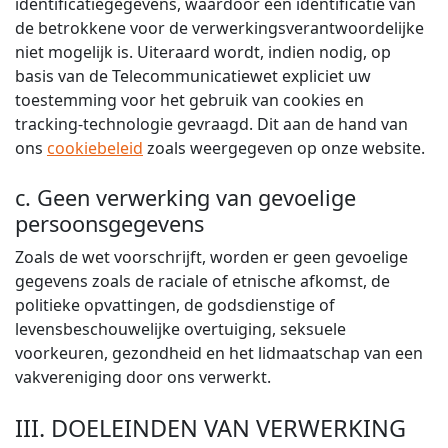
identificatiegegevens, waardoor een identificatie van
de betrokkene voor de verwerkingsverantwoordelijke
niet mogelijk is. Uiteraard wordt, indien nodig, op
basis van de Telecommunicatiewet expliciet uw
toestemming voor het gebruik van cookies en
tracking-technologie gevraagd. Dit aan de hand van
ons
cookiebeleid
zoals weergegeven op onze website.
c. Geen verwerking van gevoelige
persoonsgegevens
Zoals de wet voorschrijft, worden er geen gevoelige
gegevens zoals de raciale of etnische afkomst, de
politieke opvattingen, de godsdienstige of
levensbeschouwelijke overtuiging, seksuele
voorkeuren, gezondheid en het lidmaatschap van een
vakvereniging door ons verwerkt.
III. DOELEINDEN VAN VERWERKING