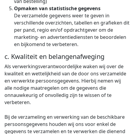
van bestelling)
Opmaken van statistische gegevens
De verzamelde gegevens weer te geven in
verschillende overzichten, tabellen en grafieken dit
per pand, regio en/of opdrachtgever om de
marketing- en advertentiediensten te beoordelen
en bijkomend te verbeteren.
c. Kwaliteit en belangenafweging
Als verwerkingsverantwoordelijke waken wij over de
kwaliteit en wettelijkheid van de door ons verzamelde
en verwerkte persoonsgegevens. Hierbij nemen wij
alle nodige maatregelen om de gegevens die
onnauwkeurig of onvolledig zijn te wissen of te
verbeteren.
Bij de verzameling en verwerking van de beschikbare
persoonsgegevens houden wij ons voor enkel de
gegevens te verzamelen en te verwerken die dienend