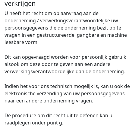
verkrijgen
U heeft het recht om op aanvraag aan de
onderneming / verwerkingsverantwoordelijke uw
persoonsgegevens die de onderneming bezit op te
vragen in een gestructureerde, gangbare en machine
leesbare vorm.
Dit kan opgevraagd worden voor persoonlijk gebruik
alsook om deze door te geven aan een andere
verwerkingsverantwoordelijke dan de onderneming.
Indien het voor ons technisch mogelijk is, kan u ook de
elektronische verzending van uw persoonsgegevens
naar een andere onderneming vragen.
De procedure om dit recht uit te oefenen kan u
raadplegen onder punt g.