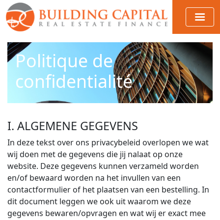
Politique de
confidentialité
I. ALGEMENE GEGEVENS
In deze tekst over ons privacybeleid overlopen we wat
wij doen met de gegevens die jij nalaat op onze
website. Deze gegevens kunnen verzameld worden
en/of bewaard worden na het invullen van een
contactformulier of het plaatsen van een bestelling. In
dit document leggen we ook uit waarom we deze
gegevens bewaren/opvragen en wat wij er exact mee