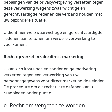
bepalingen van de privacywetgeving verzetten tegen
deze verwerking wegens zwaarwichtige en
gerechtvaardigde redenen die verband houden met
uw bijzondere situatie.
U dient hier wel zwaarwichtige en gerechtvaardigde
redenen aan te tonen om verdere verwerking te
voorkomen.
Recht op verzet inzake direct marketing:
U kan zich kosteloos en zonder enige motivering
verzetten tegen een verwerking van uw
persoonsgegevens voor direct marketing doeleinden.
De procedure om dit recht uit te oefenen kan u
raadplegen onder punt g..
e. Recht om vergeten te worden