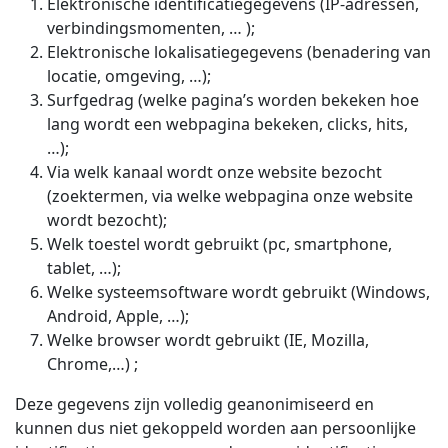
Elektronische identificatiegegevens (IP-adressen,
verbindingsmomenten, … );
Elektronische lokalisatiegegevens (benadering van
locatie, omgeving, …);
Surfgedrag (welke pagina’s worden bekeken hoe
lang wordt een webpagina bekeken, clicks, hits,
…);
Via welk kanaal wordt onze website bezocht
(zoektermen, via welke webpagina onze website
wordt bezocht);
Welk toestel wordt gebruikt (pc, smartphone,
tablet, …);
Welke systeemsoftware wordt gebruikt (Windows,
Android, Apple, …);
Welke browser wordt gebruikt (IE, Mozilla,
Chrome,…) ;
Deze gegevens zijn volledig geanonimiseerd en
kunnen dus niet gekoppeld worden aan persoonlijke