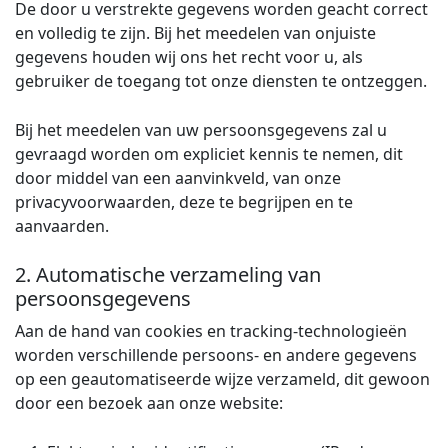
De door u verstrekte gegevens worden geacht correct
en volledig te zijn. Bij het meedelen van onjuiste
gegevens houden wij ons het recht voor u, als
gebruiker de toegang tot onze diensten te ontzeggen.
Bij het meedelen van uw persoonsgegevens zal u
gevraagd worden om expliciet kennis te nemen, dit
door middel van een aanvinkveld, van onze
privacyvoorwaarden, deze te begrijpen en te
aanvaarden.
2. Automatische verzameling van
persoonsgegevens
Aan de hand van cookies en tracking-technologieën
worden verschillende persoons- en andere gegevens
op een geautomatiseerde wijze verzameld, dit gewoon
door een bezoek aan onze website: