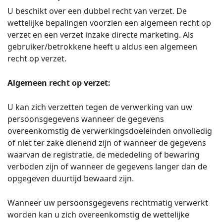
U beschikt over een dubbel recht van verzet. De
wettelijke bepalingen voorzien een algemeen recht op
verzet en een verzet inzake directe marketing. Als
gebruiker/betrokkene heeft u aldus een algemeen
recht op verzet.
Algemeen recht op verzet:
U kan zich verzetten tegen de verwerking van uw
persoonsgegevens wanneer de gegevens
overeenkomstig de verwerkingsdoeleinden onvolledig
of niet ter zake dienend zijn of wanneer de gegevens
waarvan de registratie, de mededeling of bewaring
verboden zijn of wanneer de gegevens langer dan de
opgegeven duurtijd bewaard zijn.
Wanneer uw persoonsgegevens rechtmatig verwerkt
worden kan u zich overeenkomstig de wettelijke