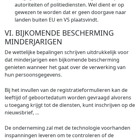
autoriteiten of politiediensten. Wel dient er op
gewezen te worden dat er geen doorgave naar
landen buiten EU en VS plaatsvindt.
VI. BIJKOMENDE BESCHERMING
MINDERJARIGEN
De wettelijke bepalingen schrijven uitdrukkelijk voor
dat minderjarigen een bijkomende bescherming
genieten wanneer het gaat over de verwerking van
hun persoonsgegevens.
Bij het invullen van de registratieformulieren kan de
leeftijd of geboortedatum worden gevraagd alvorens
u toegang krijgt tot de diensten, kunt inschrijven op de
nieuwsbrief, …
De onderneming zal met de technologie voorhanden
inspanningen leveren om te controleren of de