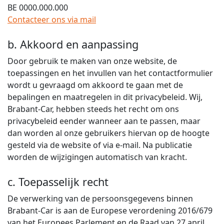
BE 0000.000.000
Contacteer ons via mail
b. Akkoord en aanpassing
Door gebruik te maken van onze website, de
toepassingen en het invullen van het contactformulier
wordt u gevraagd om akkoord te gaan met de
bepalingen en maatregelen in dit privacybeleid. Wij,
Brabant-Car, hebben steeds het recht om ons
privacybeleid eender wanneer aan te passen, maar
dan worden al onze gebruikers hiervan op de hoogte
gesteld via de website of via e-mail. Na publicatie
worden de wijzigingen automatisch van kracht.
c. Toepasselijk recht
De verwerking van de persoonsgegevens binnen
Brabant-Car is aan de Europese verordening 2016/679
van het Europees Parlement en de Raad van 27 april