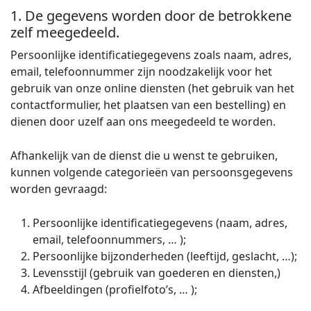
1. De gegevens worden door de betrokkene
zelf meegedeeld.
Persoonlijke identificatiegegevens zoals naam, adres,
email, telefoonnummer zijn noodzakelijk voor het
gebruik van onze online diensten (het gebruik van het
contactformulier, het plaatsen van een bestelling) en
dienen door uzelf aan ons meegedeeld te worden.
Afhankelijk van de dienst die u wenst te gebruiken,
kunnen volgende categorieën van persoonsgegevens
worden gevraagd:
Persoonlijke identificatiegegevens (naam, adres,
email, telefoonnummers, … );
Persoonlijke bijzonderheden (leeftijd, geslacht, …);
Levensstijl (gebruik van goederen en diensten,)
Afbeeldingen (profielfoto’s, … );